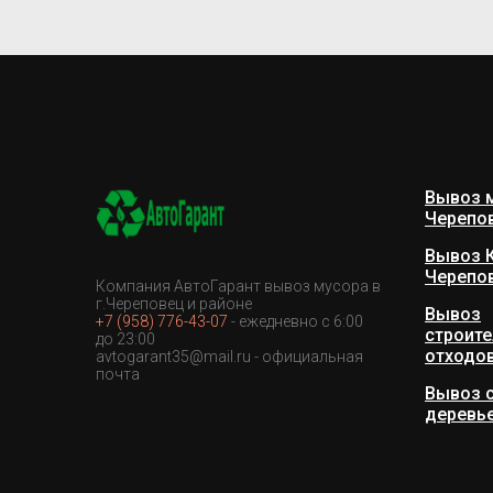
Вывоз 
Черепо
Вывоз 
Черепо
Компания АвтоГарант вывоз мусора в
г.Череповец и районе
Вывоз
+7 (958) 776-43-07
- ежедневно с 6:00
строит
до 23:00
отходо
avtogarant35@mail.ru - официальная
почта
Вывоз 
деревь