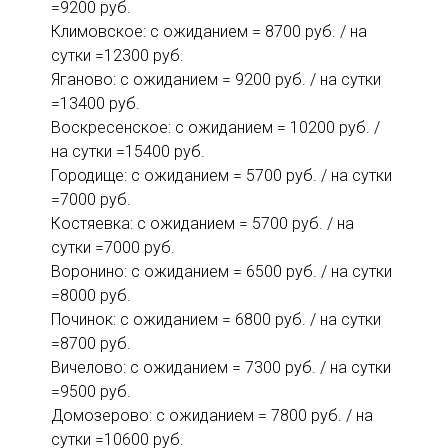
=9200 руб.
Климовское: с ожиданием = 8700 руб. / на
сутки =12300 руб.
Яганово: с ожиданием = 9200 руб. / на сутки
=13400 руб.
Воскресенское: с ожиданием = 10200 руб. /
на сутки =15400 руб.
Городище: с ожиданием = 5700 руб. / на сутки
=7000 руб.
Костяевка: с ожиданием = 5700 руб. / на
сутки =7000 руб.
Воронино: с ожиданием = 6500 руб. / на сутки
=8000 руб.
Починок: с ожиданием = 6800 руб. / на сутки
=8700 руб.
Вичелово: с ожиданием = 7300 руб. / на сутки
=9500 руб.
Домозерово: с ожиданием = 7800 руб. / на
сутки =10600 руб.