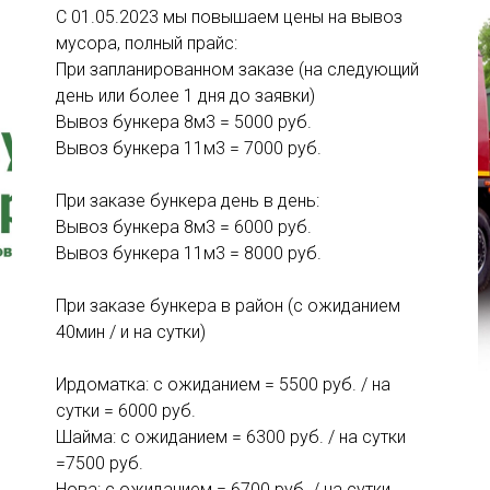
С 01.05.2023 мы повышаем цены на вывоз
мусора, полный прайс:
При запланированном заказе (на следующий
день или более 1 дня до заявки)
Вывоз бункера 8м3 = 5000 руб.
Вывоз бункера 11м3 = 7000 руб.
При заказе бункера день в день:
Вывоз бункера 8м3 = 6000 руб.
Вывоз бункера 11м3 = 8000 руб.
При заказе бункера в район (с ожиданием
40мин / и на сутки)
Ирдоматка: с ожиданием = 5500 руб. / на
сутки = 6000 руб.
Шайма: с ожиданием = 6300 руб. / на сутки
=7500 руб.
Нова: с ожиданием = 6700 руб. / на сутки